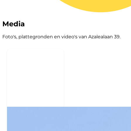
Media
Foto's, plattegronden en video's van Azalealaan 39.