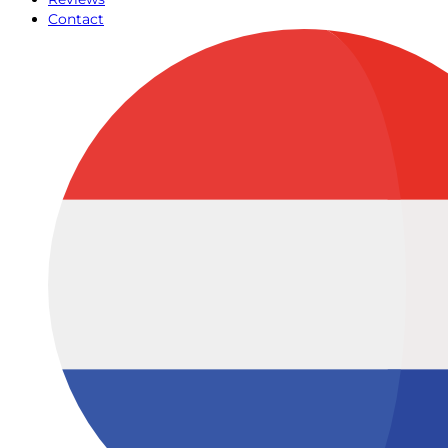
Contact