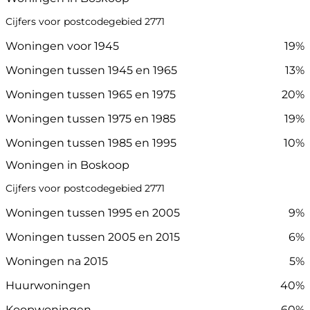
Cijfers voor postcodegebied 2771
Woningen voor 1945
19%
Woningen tussen 1945 en 1965
13%
Woningen tussen 1965 en 1975
20%
Woningen tussen 1975 en 1985
19%
Woningen tussen 1985 en 1995
10%
Woningen in Boskoop
Cijfers voor postcodegebied 2771
Woningen tussen 1995 en 2005
9%
Woningen tussen 2005 en 2015
6%
Woningen na 2015
5%
Huurwoningen
40%
Koopwoningen
60%