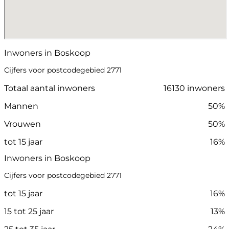
Inwoners in Boskoop
Cijfers voor postcodegebied 2771
Totaal aantal inwoners
16130 inwoners
Mannen
50%
Vrouwen
50%
tot 15 jaar
16%
Inwoners in Boskoop
Cijfers voor postcodegebied 2771
tot 15 jaar
16%
15 tot 25 jaar
13%