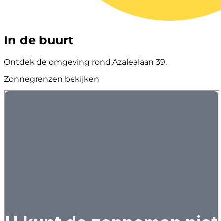
In de buurt
Ontdek de omgeving rond Azalealaan 39.
Zonnegrenzen bekijken