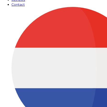
Contact