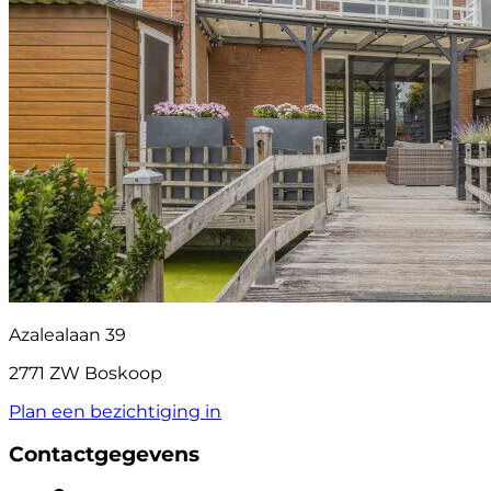
Azalealaan 39
2771 ZW Boskoop
Plan een bezichtiging in
Contactgegevens