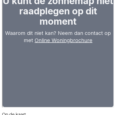
Op de kaart