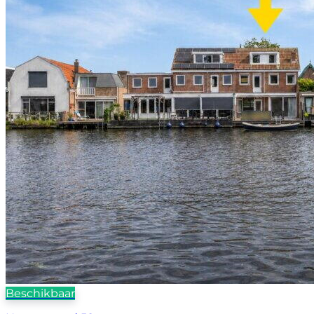
Beschikbaar