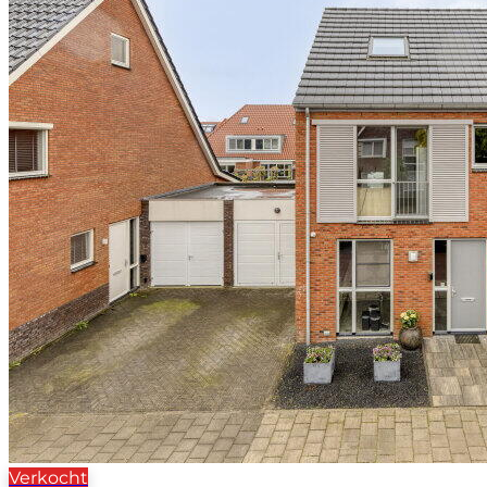
Verkocht