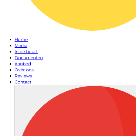
Home
Media
In de buurt
Documenten
Aanbod
Over ons
Reviews
Contact