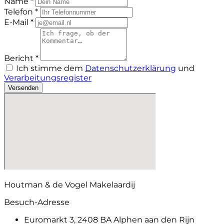
Name *
Telefon *
E-Mail *
Bericht *
Ich stimme dem
Datenschutzerklärung
und
Verarbeitungsregister
Versenden
Houtman & de Vogel Makelaardij
Besuch-Adresse
Euromarkt 3, 2408 BA Alphen aan den Rijn