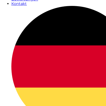
Kontakt