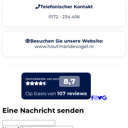
Telefonischer Kontakt
0172 - 234 406
Besuchen Sie unsere Website:
www.houtmandevogel.nl
Eine Nachricht senden