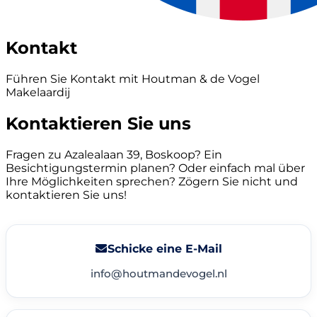
Kontakt
Führen Sie Kontakt mit Houtman & de Vogel
Makelaardij
Kontaktieren Sie uns
Fragen zu Azalealaan 39, Boskoop? Ein
Besichtigungstermin planen? Oder einfach mal über
Ihre Möglichkeiten sprechen? Zögern Sie nicht und
kontaktieren Sie uns!
Schicke eine E-Mail
info@houtmandevogel.nl