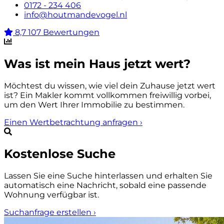
0172 - 234 406
info@houtmandevogel.nl
8,7
107 Bewertungen
Was ist mein Haus jetzt wert?
Möchtest du wissen, wie viel dein Zuhause jetzt wert
ist? Ein Makler kommt vollkommen freiwillig vorbei,
um den Wert Ihrer Immobilie zu bestimmen.
Einen Wertbetrachtung anfragen
›
Kostenlose Suche
Lassen Sie eine Suche hinterlassen und erhalten Sie
automatisch eine Nachricht, sobald eine passende
Wohnung verfügbar ist.
Suchanfrage erstellen
›